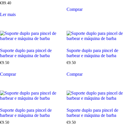
€
89
.
40
Comprar
Ler mais
Suporte duplo para pincel de
Suporte duplo para pincel de
barbear e máquina de barba
barbear e máquina de barba
€
9
.
50
€
9
.
50
Comprar
Comprar
Suporte duplo para pincel de
Suporte duplo para pincel de
barbear e máquina de barba
barbear e máquina de barba
€
9
.
50
€
9
.
50