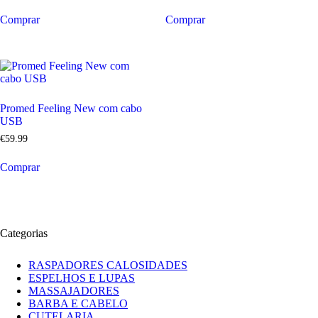
Comprar
Comprar
Promed Feeling New com cabo
USB
€
59
.
99
Comprar
Categorias
RASPADORES CALOSIDADES
ESPELHOS E LUPAS
MASSAJADORES
BARBA E CABELO
CUTELARIA