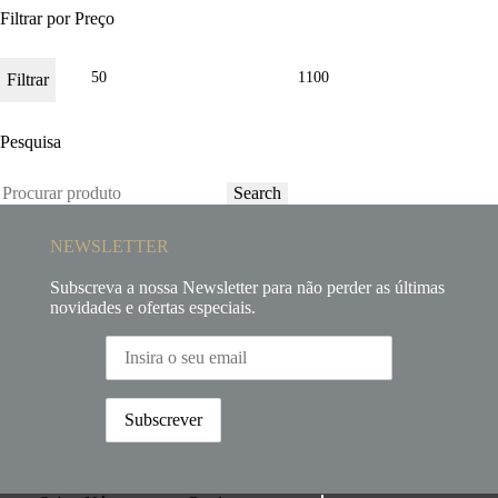
Filtrar por Preço
Filtrar
Pesquisa
Search
NEWSLETTER
Subscreva a nossa Newsletter para não perder as últimas
novidades e ofertas especiais.