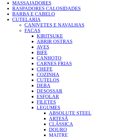
MASSAJADORES
RASPADORES CALOSIDADES
BARBA E CABELO
CUTELARIA
CANIVETES E NAVALHAS
FACAS
KIRITSUKE
ABRIR OSTRAS
AVES
BIFE
CANHOTO
CARNES FRIAS
CHEFE
COZINHA
CUTELOS
DEBA
DESOSSAR
ESFOLAR
FILETES
LEGUMES
ABSOLUTE STEEL
ARTESÃ
CLÁSSICA
DOURO
MAITRE