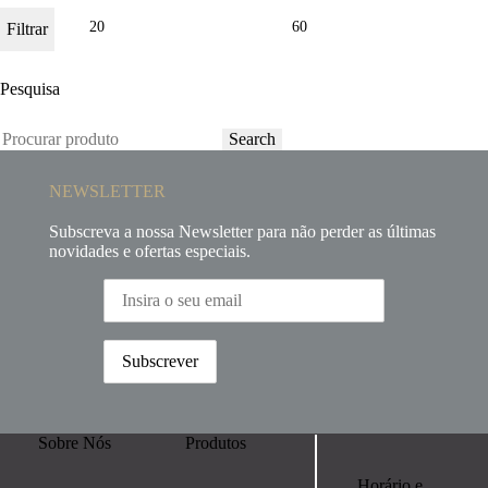
Filtrar
Pesquisa
Search
NEWSLETTER
Subscreva a nossa Newsletter para não perder as últimas
novidades e ofertas especiais.
Sobre Nós
Produtos
Horário e