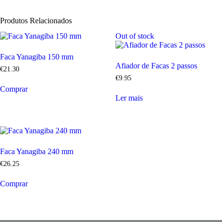
Produtos Relacionados
Out of stock
Faca Yanagiba 150 mm
Afiador de Facas 2 passos
€
21
.
30
€
9
.
95
Comprar
Ler mais
Faca Yanagiba 240 mm
€
26
.
25
Comprar