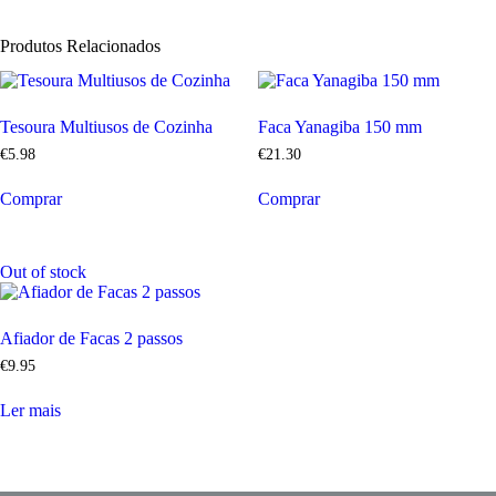
Produtos Relacionados
Tesoura Multiusos de Cozinha
Faca Yanagiba 150 mm
€
5
.
98
€
21
.
30
Comprar
Comprar
Out of stock
Afiador de Facas 2 passos
€
9
.
95
Ler mais